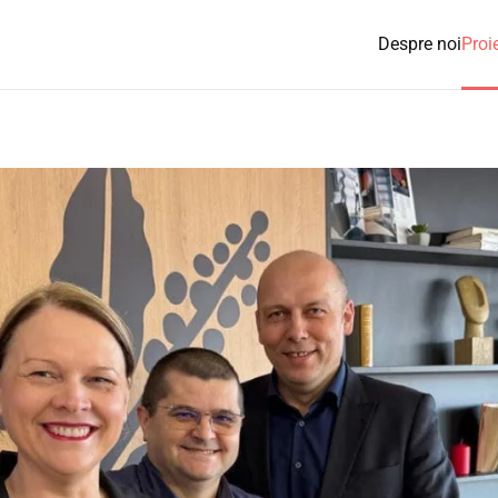
Despre noi
Proi