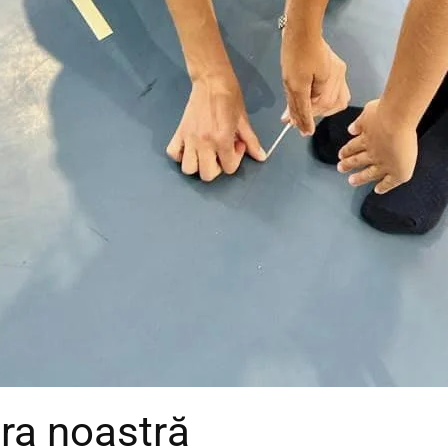
ura noastră