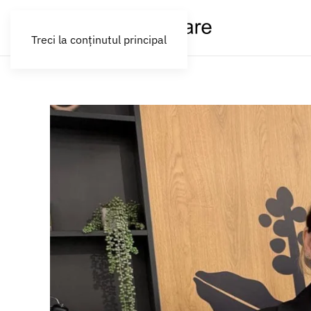
Treci la conținutul principal