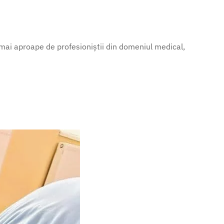
mai aproape de profesioniștii din domeniul medical,