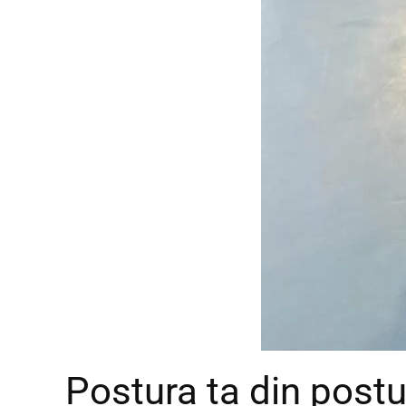
Postura ta din post