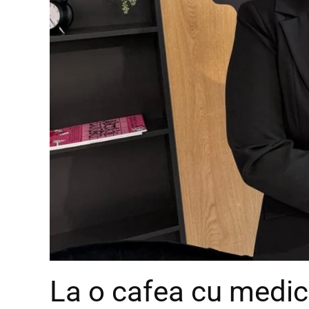
La o cafea cu medic